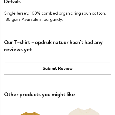
Details
Single Jersey, 100% combed organic ring spun cotton.
180 gsm. Available in burgundy.
Our T-shirt - opdruk natuur hasn't had any
reviews yet
Submit Review
Other products you might like